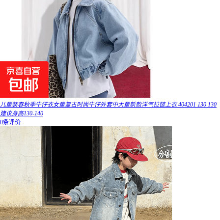
儿童装春秋季牛仔衣女童复古时尚牛仔外套中大童新款洋气拉链上衣 404201 130 130
建议身高130-140
0条评价