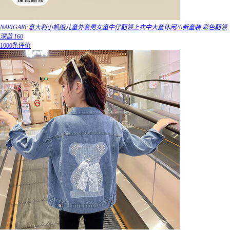
NAVIGARE意大利小帆船儿童外套男女童牛仔翻领上衣中大童休闲26新童装 彩色翻领
深蓝 160
1000条评价