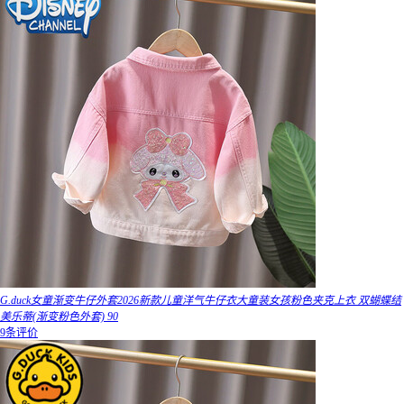
G.duck女童渐变牛仔外套2026新款儿童洋气牛仔衣大童装女孩粉色夹克上衣 双蝴蝶结
美乐蒂(渐变粉色外套) 90
9条评价