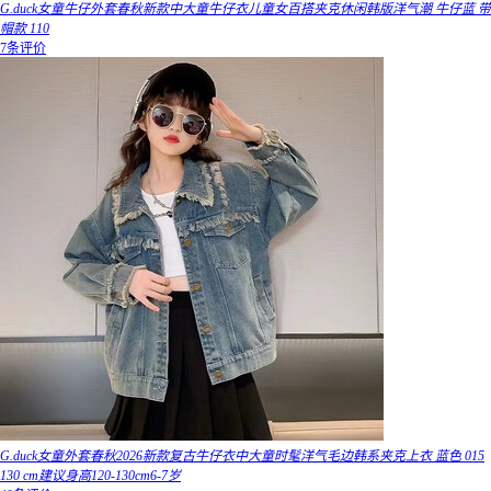
G.duck女童牛仔外套春秋新款中大童牛仔衣儿童女百搭夹克休闲韩版洋气潮 牛仔蓝 带
帽款 110
7条评价
G.duck女童外套春秋2026新款复古牛仔衣中大童时髦洋气毛边韩系夹克上衣 蓝色 015
130 cm建议身高120-130cm6-7岁