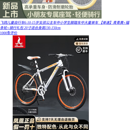
飞鸽儿童自行车6-10-15岁女孩公主车中小学生脚踏车中大童单车 【单速】青青黄+辐
条轮+骑行礼包 20寸适合身高130-150cm
1000条评价