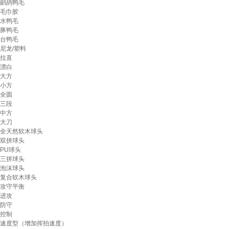
鹚鸪鸭毛
毛巾胶
水鸭毛
豚鸭毛
台鸭毛
尼龙/塑料
拉直
漂白
大方
小方
全圆
三段
中方
大刀
全天然软木球头
双拼球头
PU球头
三拼球头
泡沫球头
复合软木球头
攻守平衡
进攻
防守
控制
速度型（增加挥拍速度）