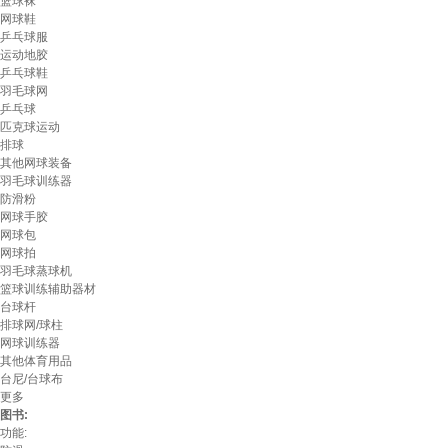
篮球袜
网球鞋
乒乓球服
运动地胶
乒乓球鞋
羽毛球网
乒乓球
匹克球运动
排球
其他网球装备
羽毛球训练器
防滑粉
网球手胶
网球包
网球拍
羽毛球蒸球机
篮球训练辅助器材
台球杆
排球网/球柱
网球训练器
其他体育用品
台尼/台球布
更多
图书:
功能: