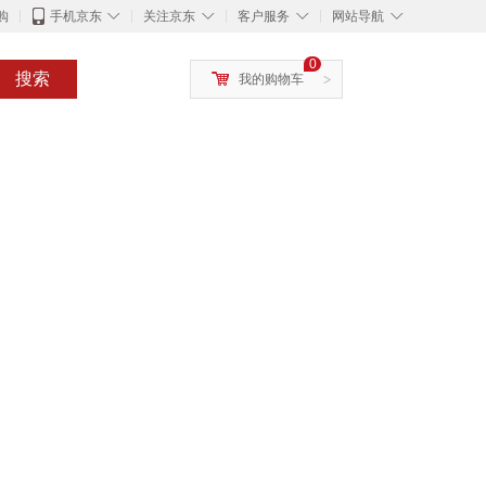
◇
◇
◇
◇
购
手机京东
关注京东
客户服务
网站导航
0
搜索
我的购物车
>