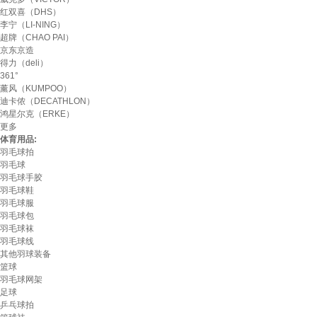
红双喜（DHS）
李宁（LI-NING）
超牌（CHAO PAI）
京东京造
得力（deli）
361°
薰风（KUMPOO）
迪卡侬（DECATHLON）
鸿星尔克（ERKE）
更多
体育用品:
羽毛球拍
羽毛球
羽毛球手胶
羽毛球鞋
羽毛球服
羽毛球包
羽毛球袜
羽毛球线
其他羽球装备
篮球
羽毛球网架
足球
乒乓球拍