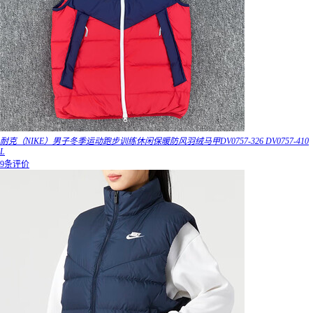
耐克（NIKE）男子冬季运动跑步训练休闲保暖防风羽绒马甲DV0757-326 DV0757-410
L
9条评价