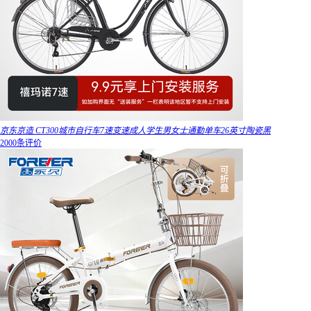
京东京造 CT300城市自行车7速变速成人学生男女士通勤单车26英寸陶瓷黑
2000条评价