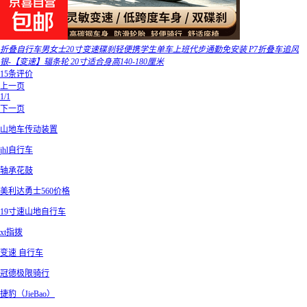
折叠自行车男女士20寸变速碟刹轻便携学生单车上班代步通勤免安装 P7折叠车追风
银-【变速】辐条轮 20寸适合身高140-180厘米
15条评价
上一页
1/1
下一页
山地车传动装置
jhl自行车
轴承花鼓
美利达勇士560价格
19寸速山地自行车
xt指拨
变速 自行车
冠德极限骑行
捷豹（JieBao）