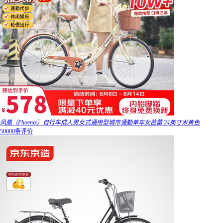
凤凰（Phoenix）自行车成人男女式通用型城市通勤单车女芭蕾 24英寸米黄色
50000条评价