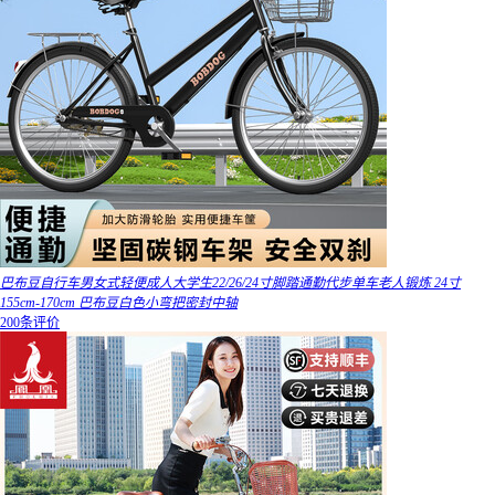
巴布豆自行车男女式轻便成人大学生22/26/24寸脚踏通勤代步单车老人锻炼 24寸
155cm-170cm 巴布豆白色小弯把密封中轴
200条评价