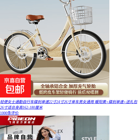
轻便女士通勤自行车碟刹单速22寸24寸26寸单车男女通用 暖阳黄+碟刹单速+送礼包
26寸适合身高162-180厘米
1000条评价