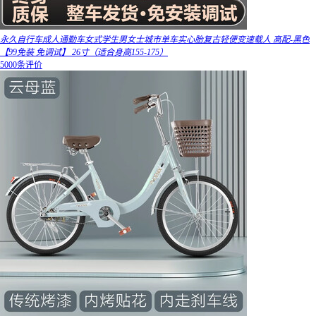
永久自行车成人通勤车女式学生男女士城市单车实心胎复古轻便变速载人 高配-黑色
【99免装 免调试】 26寸（适合身高155-175）
5000条评价