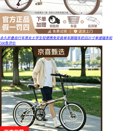
永久折叠自行车男女士学生轻便携免安装单车脚踏车奶白20寸单速辐条轮
500条评价