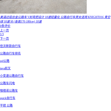
美涵达铝合金公路车 V刹弯把设计 18速轻量化 公路自行车男女适用 KNIGHT016 青空
绿 18速 M (身高170-180cm) 18速
0条评价
上一页
1/3
下一页
佳沃新款自行车
公路自行车排名
zgl公路
java前叉
小变速公路自行车
公路车闪电
咖禧诺公路车
quick自行车
平把 公路