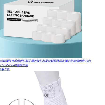
运动弹性自粘绷带打脚护踝护膝护肘足篮球脚踝固定弹力防崴脚绑带 白色
2.5cm*4.5m48卷绑手指
0条评价