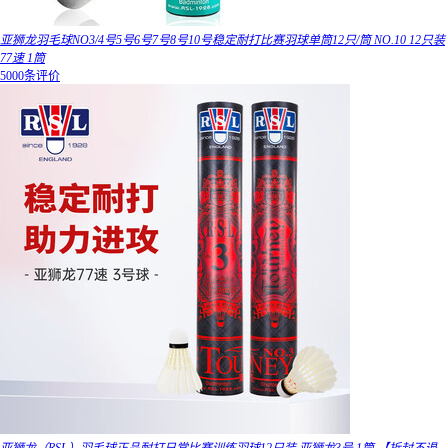
亚狮龙羽毛球NO3/4号5号6号7号8号10号稳定耐打比赛羽球单筒12只/筒 NO.10 12只装
77速 1筒
5000条评价