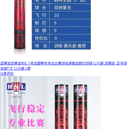
亚狮龙亚狮龙/RSL 3号全圆鸭毛专业比赛羽毛球稳定耐打羽球 12只装 亚狮龙【3号羽
毛球77】12只装 1筒
16条评价