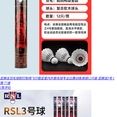
亚狮龙羽毛球耐打耐用飞行稳定室内外鹅毛球专业比赛训练用球12只装 亚狮龙3号 1
筒 77速
1条评价