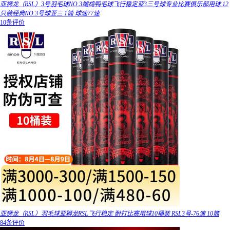
亚狮龙（RSL）3号羽毛球NO.3鹚鸪鸭毛球飞行稳定亚3三号球专业比赛俱乐部用球 12
只装经典NO.3号球亚三 1筒 球速77速
10条评价
亚狮龙（RSL）羽毛球亚狮龙RSL飞行稳定 耐打比赛用球10桶装 RSL3号-76速 10筒
84条评价