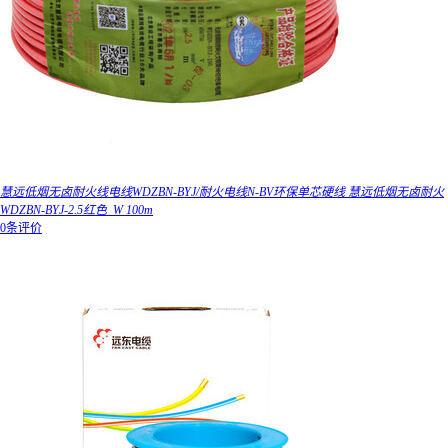
慧远低烟无卤耐火线电线WDZBN-BYJ/耐火电线N-BV环保单芯硬线 慧远低烟无卤耐火
WDZBN-BYJ-2.5红色_W 100m
0条评价