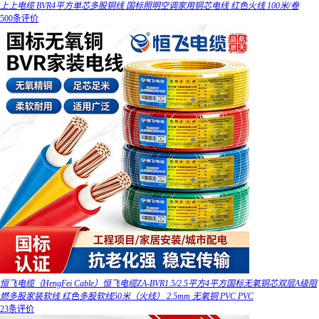
上上电缆 BVR4平方单芯多股铜线 国标照明空调家用铜芯电线 红色火线 100米/卷
500条评价
恒飞电缆（HengFei Cable）恒飞电缆ZA-BVR1.5/2.5平方4平方国标无氧铜芯双层A级阻
燃多股家装软线 红色多股软线50米（火线） 2.5mm 无氧铜 PVC PVC
23条评价