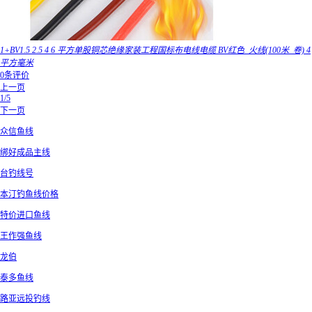
1+BV1.5 2.5 4 6 平方单股铜芯绝缘家装工程国标布电线电缆 BV红色_火线(100米_卷) 4
平方毫米
0条评价
上一页
1/5
下一页
众信鱼线
绑好成品主线
台钓线号
本汀钓鱼线价格
特价进口鱼线
王作强鱼线
龙伯
泰多鱼线
路亚远投钓线