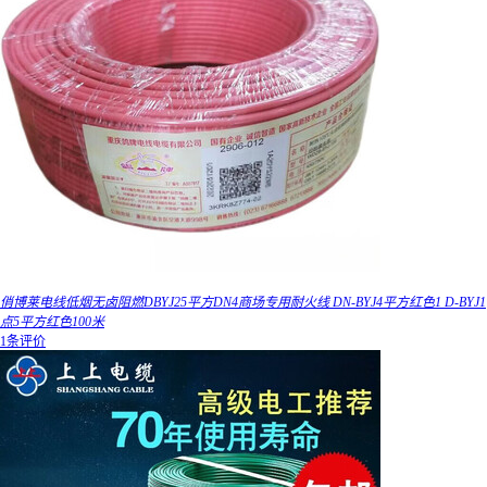
俏博莱电线低烟无卤阻燃DBYJ25平方DN4商场专用耐火线 DN-BYJ4平方红色1 D-BYJ1
点5平方红色100米
1条评价