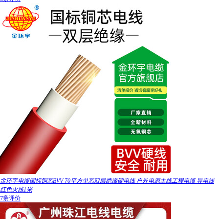
金环宇电缆国标铜芯BVV 70平方单芯双层绝缘硬电线 户外电源主线工程电缆 导电线
红色火线1米
7条评价