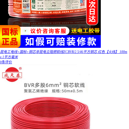
昆电工电线+国标+铜芯非昆电立阻燃软线ZCBVR/2.5/46平方铜芯 红色【火线】 100m
x 1平方毫米
0条评价