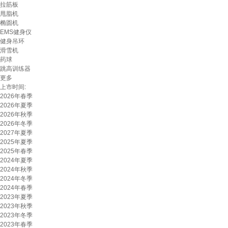
拉筋板
甩脂机
椭圆机
EMS健身仪
健身吊环
滑雪机
药球
跳高训练器
更多
上市时间:
2026年春季
2026年夏季
2026年秋季
2026年冬季
2027年夏季
2025年夏季
2025年春季
2024年夏季
2024年秋季
2024年冬季
2024年春季
2023年夏季
2023年秋季
2023年冬季
2023年春季