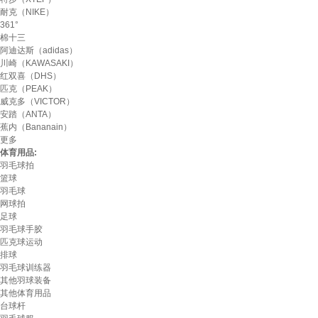
耐克（NIKE）
361°
棉十三
阿迪达斯（adidas）
川崎（KAWASAKI）
红双喜（DHS）
匹克（PEAK）
威克多（VICTOR）
安踏（ANTA）
蕉内（Bananain）
更多
体育用品:
羽毛球拍
篮球
羽毛球
网球拍
足球
羽毛球手胶
匹克球运动
排球
羽毛球训练器
其他羽球装备
其他体育用品
台球杆