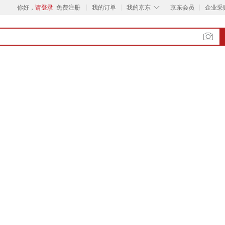
◇
你好，
请登录
免费注册
我的订单
我的京东
京东会员
企业采