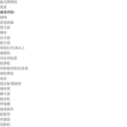
板式网球拍
更多
健身训练:
跳绳
其他器械
臂力器
哑铃
拉力器
握力器
单双杠/引体向上
健腹轮
综合训练器
筋膜枪
仰卧板/仰卧起坐器
俯卧撑架
壶铃
指压板/慢跑垫
哑铃凳
腕力器
跑步机
呼啦圈
健身路径
筋膜球
夹腿器
划船机