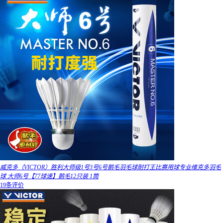
威克多（VICTOR）胜利大师级1号3号6号鹅毛羽毛球耐打王比赛用球专业维克多羽毛
球 大师6号【77球速】鹅毛12只装 1筒
19条评价