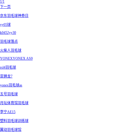
1/1
下一页
京东羽毛球神券日
yy05球
k0452yy30
羽毛球落点
火柴人羽毛球
YONEXYONEX AS9
rsl4羽毛球
亚狮龙7
yonex羽毛球as
五号羽毛球
月坛体育馆羽毛球
李宁AE15
塑料羽毛球训练球
翼动羽毛球馆