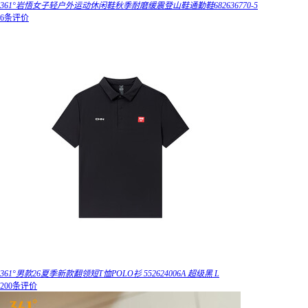
361°岩悟女子轻户外运动休闲鞋秋季耐磨缓震登山鞋通勤鞋682636770-5
6条评价
361°男款26夏季新款翻领短T恤POLO衫 552624006A 超级黑 L
200条评价