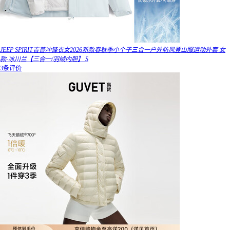
JEEP SPIRIT吉普冲锋衣女2026新款春秋季小个子三合一户外防风登山服运动外套 女
款-冰川兰【三合一/羽绒内胆】 S
3条评价