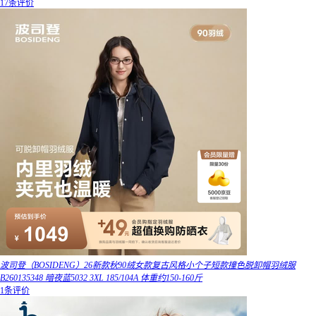
17条评价
波司登（BOSIDENG）26新款秋90绒女款复古风格小个子短款撞色脱卸帽羽绒服
B260135348 暗夜蓝5032 3XL 185/104A 体重约150-160斤
1条评价