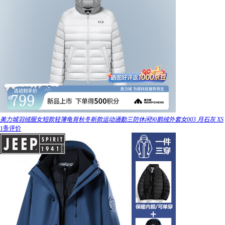
美力城羽绒服女短款轻薄龟背秋冬新款运动通勤三防休闲90鹅绒外套女003 月石灰 XS
1条评价