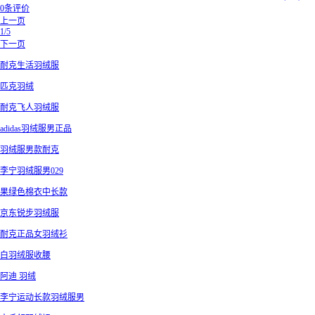
0条评价
上一页
1/5
下一页
耐克生活羽绒服
匹克羽绒
耐克飞人羽绒服
adidas羽绒服男正品
羽绒服男款耐克
李宁羽绒服男029
果绿色棉衣中长款
京东锐步羽绒服
耐克正品女羽绒衫
白羽绒服收腰
阿迪 羽绒
李宁运动长款羽绒服男