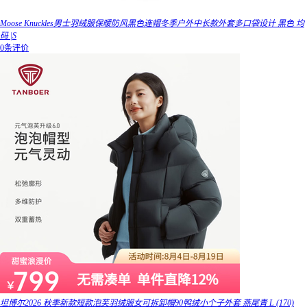
Moose Knuckles男士羽绒服保暖防风黑色连帽冬季户外中长款外套多口袋设计 黑色 均
码 |S
0条评价
坦博尔2026 秋季新款短款泡芙羽绒服女可拆卸帽90鸭绒小个子外套 燕尾青 L (170)