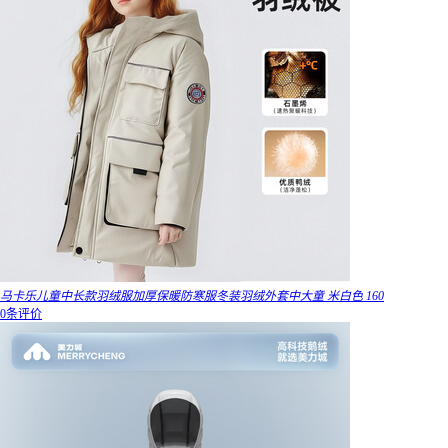
马卡乐儿童中长款羽绒服加厚保暖防寒服冬装羽绒外套中大童 米白色 160
0条评价