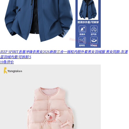
JEEP SPIRIT吉普冲锋衣男女2026新款三合一摇粒内胆外套男女羽绒服 男女同款-灰湛
蓝羽绒内里/可拆卸 S
19条评价