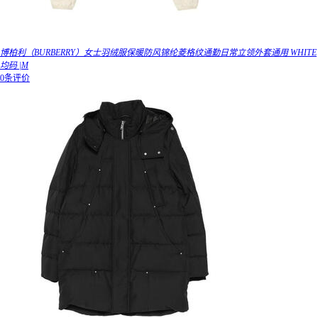
博柏利（BURBERRY）女士羽绒服保暖防风锦纶菱格纹通勤日常立领外套通用 WHITE
均码 |M
0条评价