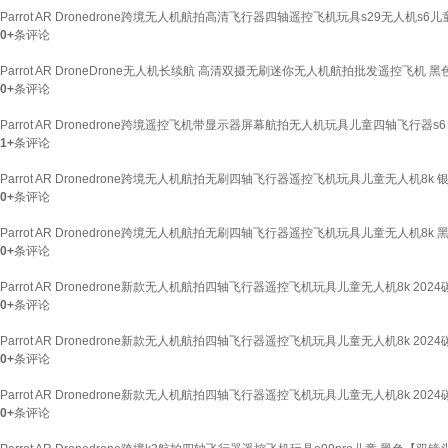
Parrot AR Dronedrone跨境无人机航拍高清飞行器四轴遥控飞机玩具s29无人机s
0+
条评论
Parrot AR DroneDrone无人机长续航 高清双摄无刷迷你无人机航拍批发遥控
0+
条评论
Parrot AR Dronedrone跨境遥控飞机带显示器屏幕航拍无人机玩具儿童四轴飞行器
1+
条评论
Parrot AR Dronedrone跨境无人机航拍无刷四轴飞行器遥控飞机玩具儿童无人机8
0+
条评论
Parrot AR Dronedrone跨境无人机航拍无刷四轴飞行器遥控飞机玩具儿童无人机8k
0+
条评论
Parrot AR Dronedrone新款无人机航拍四轴飞行器遥控飞机玩具儿童无人机8k 2
0+
条评论
Parrot AR Dronedrone新款无人机航拍四轴飞行器遥控飞机玩具儿童无人机8k 2
0+
条评论
Parrot AR Dronedrone新款无人机航拍四轴飞行器遥控飞机玩具儿童无人机8k 2
0+
条评论