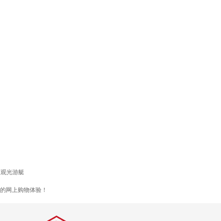
观光游艇
愉悦的网上购物体验！