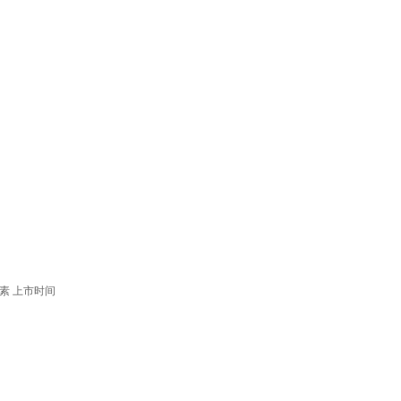
素
上市时间