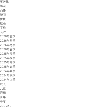
车缝线
绣花
菱格
印花
拼接
链条
字母
亮片
2026年夏季
2026年秋季
2026年冬季
2026年春季
2025年夏季
2025年秋季
2025年冬季
2025年春季
2024年夏季
2024年秋季
2024年冬季
成人
儿童
通用
青年
中年
20L-35L