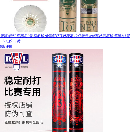
亚狮龙RSL亚狮龙1号 羽毛球 全圆耐打飞行稳定 12只装专业训练比赛用球 亚狮龙1号
（77速） 1筒
0条评价