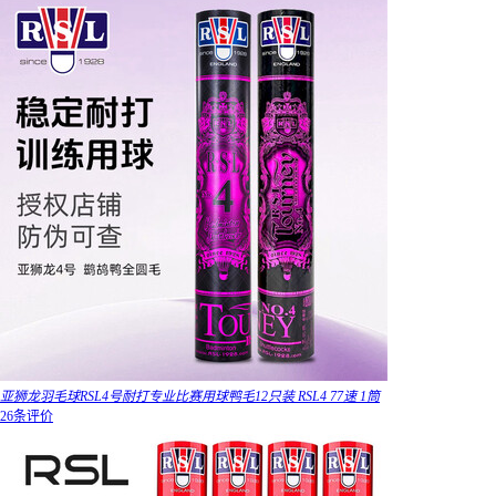
亚狮龙羽毛球RSL4号耐打专业比赛用球鸭毛12只装 RSL4 77速 1筒
26条评价