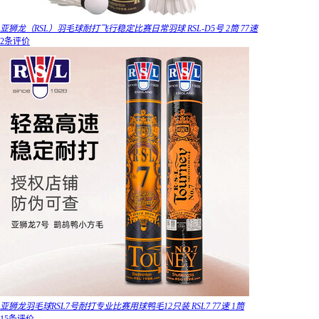
亚狮龙（RSL）羽毛球耐打飞行稳定比赛日常羽球 RSL-D5号 2筒 77速
2条评价
亚狮龙羽毛球RSL7号耐打专业比赛用球鸭毛12只装 RSL7 77速 1筒