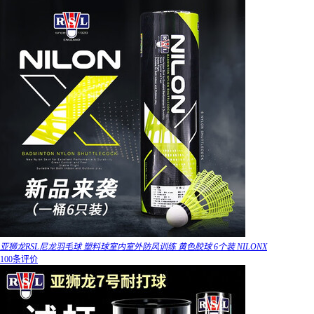
亚狮龙RSL尼龙羽毛球 塑料球室内室外防风训练 黄色胶球 6个装 NILONX
100条评价