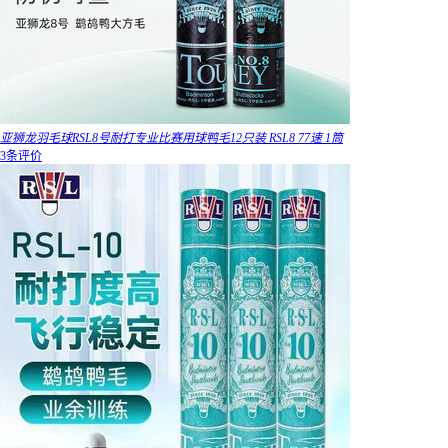
亚狮龙羽毛球RSL8号耐打专业比赛用球鸭毛12只装 RSL8 77速 1筒
3条评价