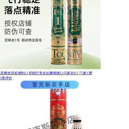
亚狮龙羽毛球RSL1号耐打专业比赛用球12只装 RSL1 77速 1筒
5条评价