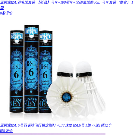
亚狮龙RSL羽毛球套装-【新品】马年+100周年+全碳素球筒 RSL-马年套装（整套） 1
筒
0条评价
亚狮龙RSL 6号羽毛球飞行稳定耐打 76,77速度 RSL6号 1筒 77速1桶12个
6条评价