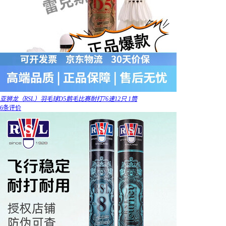
亚狮龙（RSL）羽毛球D5鹅毛比赛耐打76速12只 1筒
6条评价