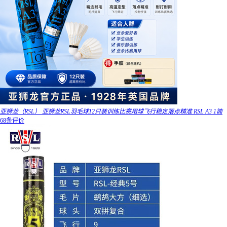
亚狮龙（RSL） 亚狮龙RSL羽毛球12只装训练比赛用球飞行稳定落点精准 RSL A3 1筒
68条评价