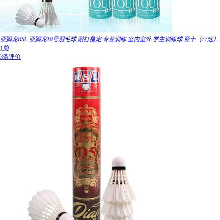
亚狮龙RSL 亚狮龙10号羽毛球 耐打稳定 专业训练 室内室外 学生训练球 亚十（77速）
1筒
3条评价