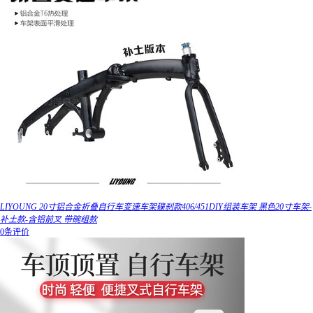
LIYOUNG 20寸铝合金折叠自行车变速车架碟刹款406/451DIY组装车架 黑色20寸车架-
补土款-含铝前叉 带碗组款
0条评价