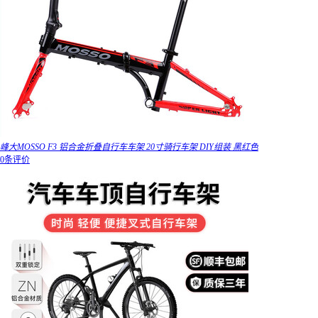
峰大MOSSO F3 铝合金折叠自行车车架 20寸骑行车架 DIY组装 黑红色
0条评价