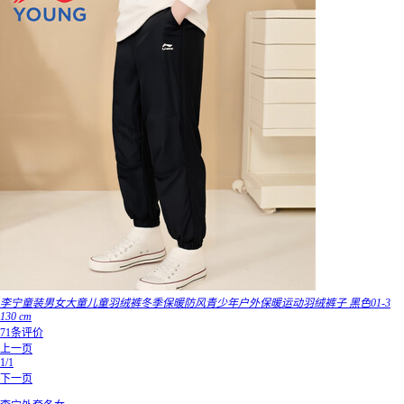
李宁童装男女大童儿童羽绒裤冬季保暖防风青少年户外保暖运动羽绒裤子 黑色01-3
130 cm
71条评价
上一页
1/1
下一页