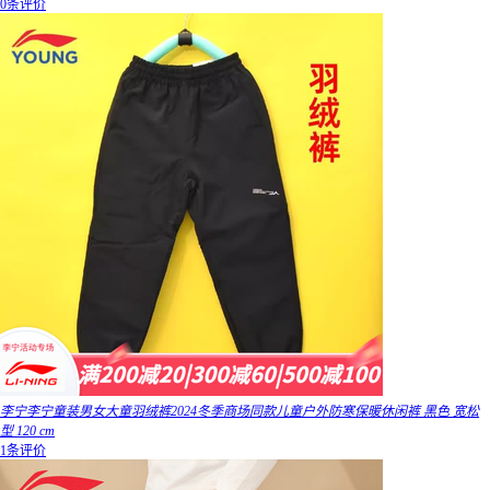
0条评价
李宁李宁童装男女大童羽绒裤2024冬季商场同款儿童户外防寒保暖休闲裤 黑色 宽松
型 120 cm
1条评价