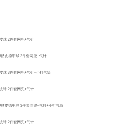
皮球 2件套网兜+气针
U贴皮德甲球 2件套网兜+气针
皮球 3件套网兜+气针+小打气筒
皮球 2件套网兜+气针
U贴皮德甲球 3件套网兜+气针+小打气筒
皮球 2件套网兜+气针