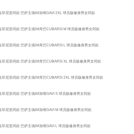
里拉菲尼亚同款 巴萨主场6#加维GAVI 2XL 球员版修身男女同款
里拉菲尼亚同款 巴萨主场5#库巴CUBARSI M 球员版修身男女同款
里拉菲尼亚同款 巴萨主场5#库巴CUBARSI L 球员版修身男女同款
里拉菲尼亚同款 巴萨主场5#库巴CUBARSI XL 球员版修身男女同款
里拉菲尼亚同款 巴萨主场5#库巴CUBARSI 2XL 球员版修身男女同款
里拉菲尼亚同款 巴萨主场6#加维GAVI S 球员版修身男女同款
里拉菲尼亚同款 巴萨主场6#加维GAVI M 球员版修身男女同款
里拉菲尼亚同款 巴萨主场6#加维GAVI L 球员版修身男女同款