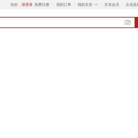
◇
你好，
请登录
免费注册
我的订单
我的京东
京东会员
企业采