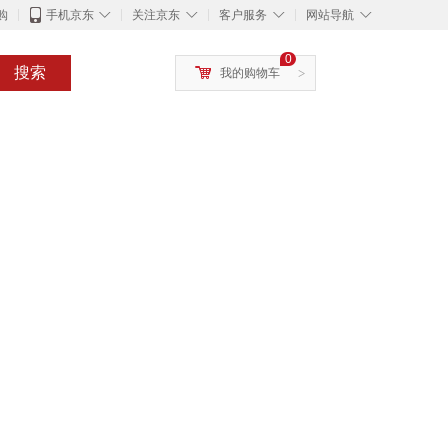
◇
◇
◇
◇
购
手机京东
关注京东
客户服务
网站导航
0
搜索
我的购物车
>