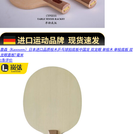
靠森（Kaooseen）日本进口品质桧木乒乓球拍底板中国龙 双龙眼 单桧木 单桧底板 双
龙眼直板7毫米
1条评价