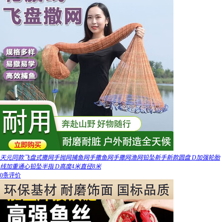
天元同款飞盘式撒网手抛网捕鱼网手撒鱼网手撒网渔网铅坠新手新款圆盘 D加强轮胎
线加重通心铅坠半指 D高度4米直径8米
0条评价