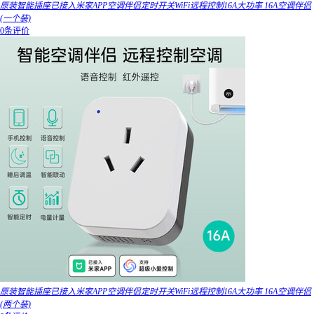
原装智能插座已接入米家APP空调伴侣定时开关WiFi远程控制16A大功率 16A空调伴侣
(一个装)
0条评价
原装智能插座已接入米家APP空调伴侣定时开关WiFi远程控制16A大功率 16A空调伴侣
(两个装)