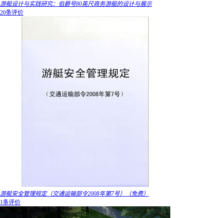
游艇设计与实践研究：伯爵号80英尺商务游艇的设计与展示
20条评价
游艇安全管理规定（交通运输部令2008年第7号）（免费）
1条评价