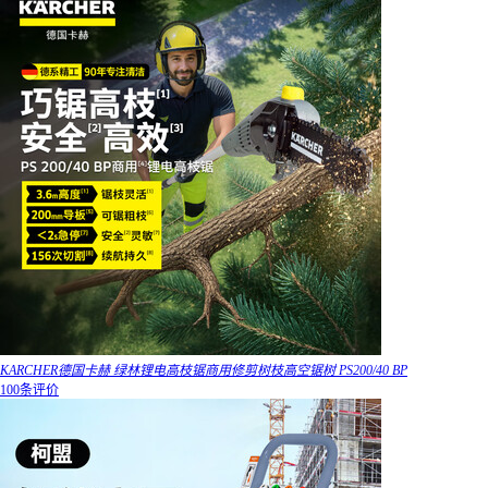
KARCHER德国卡赫 绿林锂电高枝锯商用修剪树枝高空锯树 PS200/40 BP
100条评价