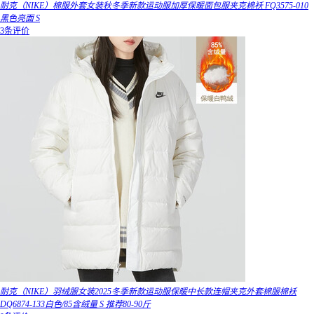
耐克（NIKE）棉服外套女装秋冬季新款运动服加厚保暖面包服夹克棉袄 FQ3575-010
黑色亮面 S
3条评价
耐克（NIKE）羽绒服女装2025冬季新款运动服保暖中长款连帽夹克外套棉服棉袄
DQ6874-133白色/85含绒量 S 推荐80-90斤