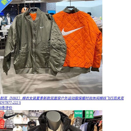
耐克（NIKE）棉衣女装夏季新款双面穿户外运动服保暖时尚休闲棉袄飞行员夹克
DV7877-222 S
0条评价