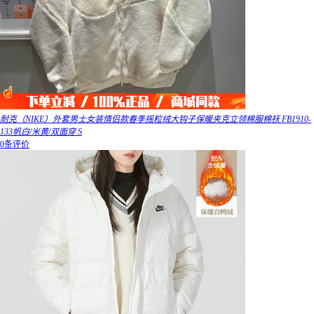
耐克（NIKE）外套男士女装情侣款春季摇粒绒大钩子保暖夹克立领棉服棉袄 FB1910-
133帆白/米黄/双面穿 S
0条评价