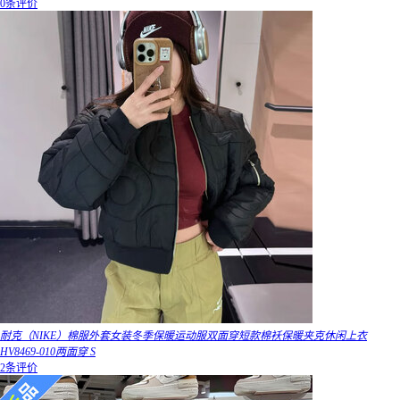
0条评价
耐克（NIKE）棉服外套女装冬季保暖运动服双面穿短款棉袄保暖夹克休闲上衣
HV8469-010两面穿 S
2条评价