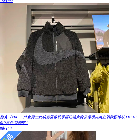
1条评价
耐克（NIKE）外套男士女装情侣款秋季摇粒绒大钩子保暖夹克立领棉服棉袄 FB1910-
010黑色/双面穿 L
0条评价