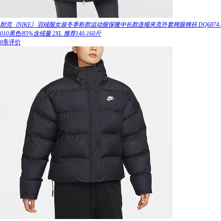
耐克（NIKE）羽绒服女装冬季新款运动服保暖中长款连帽夹克外套棉服棉袄 DQ6874-
010黑色/85%含绒量 2XL 推荐140-160斤
0条评价