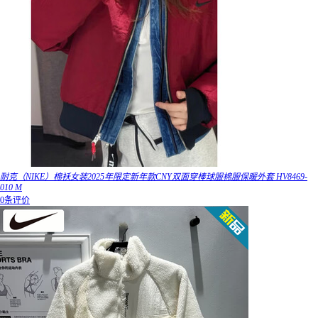
耐克（NIKE）棉袄女装2025年限定新年款CNY双面穿棒球服棉服保暖外套 HV8469-
010 M
0条评价