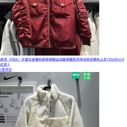
耐克（NIKE）外套女装春秋新款棉服运动服保暖防风休闲夹克棉袄上衣 FZ6449-619
红色 S
1条评价