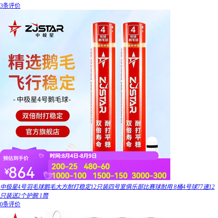
3条评价
中极星4号羽毛球鹅毛大方耐打稳定12只装四号室俱乐部比赛球耐用 8桶4号球77速12
只装送2个护腕 1筒
0条评价