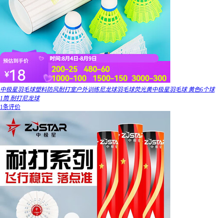
中极星羽毛球塑料防风耐打室户外训练尼龙球羽毛球荧光黄中极星羽毛球 黄色6个球
1筒 耐打尼龙球
1条评价