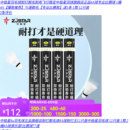
中极星羽毛球耐打鹅毛耐用飞行稳定中极星羽球旗舰店正品4A球专业比赛球 1桶
4A【爆款推荐】76速鹅毛【专业比赛款】送1条 1筒 12只装
2条评价
中极星4a羽毛球正品旗舰店耐打鹅毛球4A球耐打王12只装中极星羽毛球 12只装 1筒 2
桶4A球俱乐部/比赛球77速