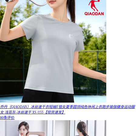
乔丹（QIAODAN）冰丝速干衣短袖T恤女夏季圆领纯色休闲上衣跑步瑜伽健身运动服
女 浅苔灰-冰丝速干 XS /155【现货速发】
80条评价