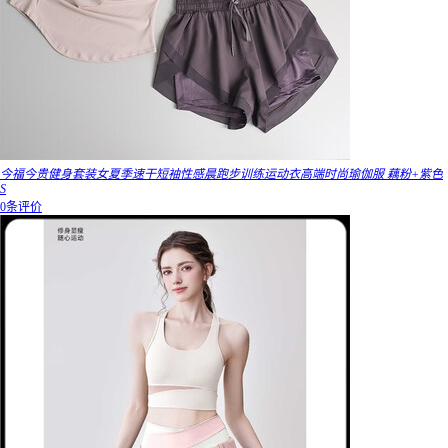
今福今贵健身套装女夏季速干短袖性感晨跑步训练运动衣高端时尚瑜伽服 藕粉+紫色
S
0条评价