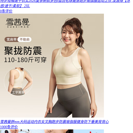
特步短袖速干衣女2026夏季新款多色t恤羽毛球健身跑步瑜伽服运动上衣 凌波绿【冰
感/速干/柔软】 2XL
0条评价
雪茜曼胖mm大码运动内衣女文胸跑步防震瑜伽服健身防下垂美背背心
1000条评价