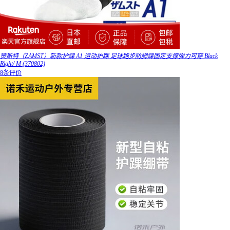
赞斯特（ZAMST）新款护踝 A1 运动护踝 足球跑步防脚踝固定支撑弹力可穿 Black
Right/ M (370802)
8条评价