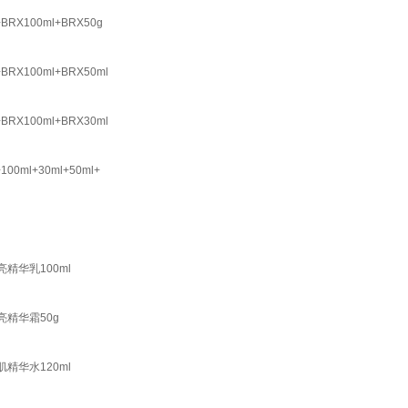
X100ml+BRX50g
X100ml+BRX50ml
X100ml+BRX30ml
ml+30ml+50ml+
精华乳100ml
亮精华霜50g
精华水120ml