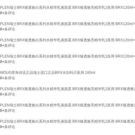
PLEN瑞士BRX臻透焕白系列水精华乳液面霜 BRX臻透焕亮精华乳1医用 BRX120ml+BR
0+
条评论
PLEN瑞士BRX臻透焕白系列水精华乳液面霜 BRX臻透焕亮精华乳1医用 BRX120ml+BR
0+
条评论
PLEN瑞士BRX臻透焕白系列水精华乳液面霜 BRX臻透焕亮精华乳1医用 BRX120ml+BR
0+
条评论
PLEN瑞士BRX臻透焕白系列水精华乳液面霜 BRX臻透焕亮精华乳1医用 BRX120ml+100
0+
条评论
WOUG里海传说正品瑞士进口正品BRX水刮码只医用 180ml
0+
条评论
PLEN瑞士BRX臻透焕白系列水精华乳液面霜 BRX臻透焕亮精华乳1医用 BRX臻透焕亮
0+
条评论
PLEN瑞士BRX臻透焕白系列水精华乳液面霜 BRX臻透焕亮精华乳1医用 BRX臻透焕
0+
条评论
PLEN瑞士BRX臻透焕白系列水精华乳液面霜 BRX臻透焕亮精华乳1医用 BRX臻透美肌
0+
条评论