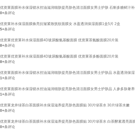
优资莱面膜补水保湿锁水控油滋润细肤提亮肤色清洁面膜女男士护肤 石斛多糖鲜汁补
0+
条评论
优资莱补水保湿面膜焕亮抗皱紧致抚纹面膜女 水盈透润保湿面膜1盒5片 2盒
5+
条评论
优资莱优资莱补水保湿面膜4D玻尿酸氨基酸面膜 优资莱茶氨酸面膜20片装
8+
条评论
优资莱优资莱补水保湿面膜4D玻尿酸氨基酸面膜 优资莱茶多酚面膜20片装
8+
条评论
优资莱面膜补水保湿锁水控油滋润细肤提亮肤色清洁面膜女男士护肤品 水盈透润保湿
1+
条评论
优资莱面膜补水保湿锁水控油滋润细肤提亮肤色清洁面膜女男士护肤品 人参多肽奢养
1+
条评论
优资莱龙井绿茶白茶面膜补水保湿滋养提亮肤色面膜贴 30片绿茶水 30片绿茶水嫩
0+
条评论
优资莱龙井绿茶白茶面膜补水保湿滋养提亮肤色面膜贴 30片绿茶水 白茶酵素透亮面膜
0+
条评论