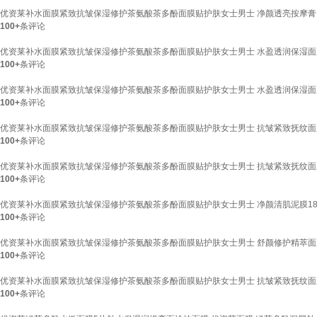
优资莱补水面膜紧致抗皱保湿修护茶氨酸茶多酚面膜贴护肤女士男士 净颜透亮按摩膏1
100+
条评论
优资莱补水面膜紧致抗皱保湿修护茶氨酸茶多酚面膜贴护肤女士男士 水盈透润保湿面
100+
条评论
优资莱补水面膜紧致抗皱保湿修护茶氨酸茶多酚面膜贴护肤女士男士 水盈透润保湿面
100+
条评论
优资莱补水面膜紧致抗皱保湿修护茶氨酸茶多酚面膜贴护肤女士男士 抗皱紧致抚纹面
100+
条评论
优资莱补水面膜紧致抗皱保湿修护茶氨酸茶多酚面膜贴护肤女士男士 抗皱紧致抚纹面
100+
条评论
优资莱补水面膜紧致抗皱保湿修护茶氨酸茶多酚面膜贴护肤女士男士 净颜清肌泥膜18
100+
条评论
优资莱补水面膜紧致抗皱保湿修护茶氨酸茶多酚面膜贴护肤女士男士 舒颜修护精萃面
100+
条评论
优资莱补水面膜紧致抗皱保湿修护茶氨酸茶多酚面膜贴护肤女士男士 抗皱紧致抚纹面
100+
条评论