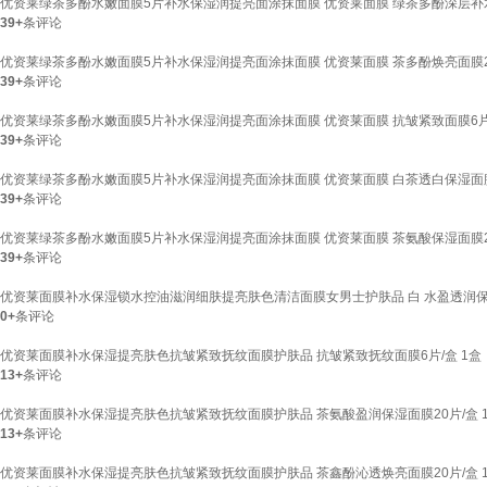
优资莱绿茶多酚水嫩面膜5片补水保湿润提亮面涂抹面膜 优资莱面膜 绿茶多酚深层补
39+
条评论
优资莱绿茶多酚水嫩面膜5片补水保湿润提亮面涂抹面膜 优资莱面膜 茶多酚焕亮面膜
39+
条评论
优资莱绿茶多酚水嫩面膜5片补水保湿润提亮面涂抹面膜 优资莱面膜 抗皱紧致面膜6
39+
条评论
优资莱绿茶多酚水嫩面膜5片补水保湿润提亮面涂抹面膜 优资莱面膜 白茶透白保湿面
39+
条评论
优资莱绿茶多酚水嫩面膜5片补水保湿润提亮面涂抹面膜 优资莱面膜 茶氨酸保湿面膜
39+
条评论
优资莱面膜补水保湿锁水控油滋润细肤提亮肤色清洁面膜女男士护肤品 白 水盈透润保
0+
条评论
优资莱面膜补水保湿提亮肤色抗皱紧致抚纹面膜护肤品 抗皱紧致抚纹面膜6片/盒 1盒
13+
条评论
优资莱面膜补水保湿提亮肤色抗皱紧致抚纹面膜护肤品 茶氨酸盈润保湿面膜20片/盒 
13+
条评论
优资莱面膜补水保湿提亮肤色抗皱紧致抚纹面膜护肤品 茶鑫酚沁透焕亮面膜20片/盒 