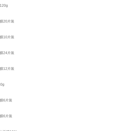
20g
膜20片装
膜10片装
膜24片装
膜12片装
0g
膜6片装
膜6片装