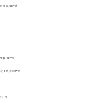
水面膜30片装
面膜20片装
滋润面膜30片装
30片