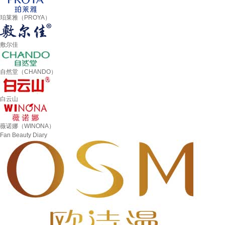
珀莱雅（PROYA）
敷尔佳
自然堂（CHANDO）
白云山
薇诺娜（WINONA）
Fan Beauty Diary