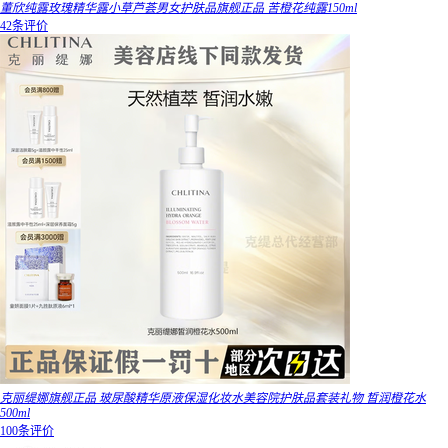
董欣纯露玫瑰精华露小草芦荟男女护肤品旗舰正品 苦橙花纯露150ml
42条评价
克丽缇娜旗舰正品 玻尿酸精华原液保湿化妆水美容院护肤品套装礼物 晳润橙花水
500ml
100条评价