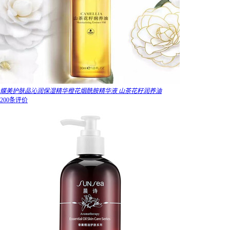
蝶美护肤品沁润保湿精华橙花烟酰胺精华液 山茶花籽润养油
200条评价