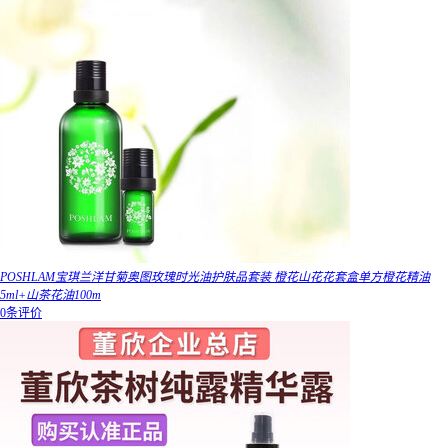
POSHLAM宝琪兰洋甘菊奥图玫瑰时光油护肤品套装 橙花山花花套盒单方橙花精油
5ml+山茶花油100m
0条评价