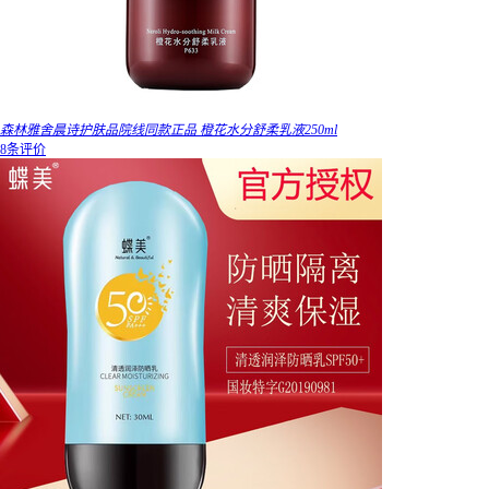
森林雅舍晨诗护肤品院线同款正品 橙花水分舒柔乳液250ml
8条评价