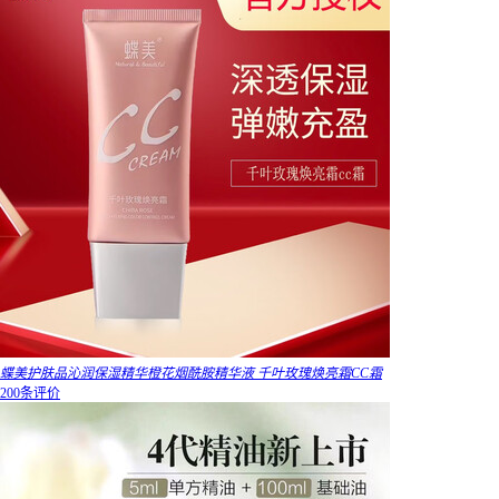
蝶美护肤品沁润保湿精华橙花烟酰胺精华液 千叶玫瑰焕亮霜CC霜
200条评价