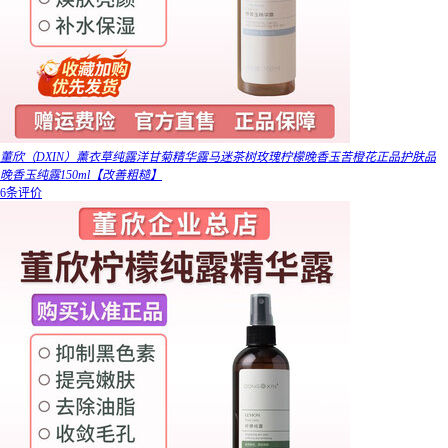
董欣（DXIN）薰衣草纯露洋甘菊精华露马迷茶树玫瑰柠檬晚香玉苦橙花正品护肤品
晚香玉纯露150ml【改善粗糙】
6条评价