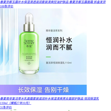
春夏京都玉露补水保湿清透滋润套装清爽控油护肤品 春夏京都玉露面霜 拆盒发货
100条评价
春夏南非复活草水乳面霜套装滋润补水保湿清爽男女面部护肤品 恒润保湿乳
110ml（裸瓶27年10月）
31条评价