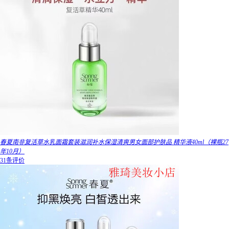
春夏南非复活草水乳面霜套装滋润补水保湿清爽男女面部护肤品 精华液40ml（裸瓶27
年10月）
31条评价