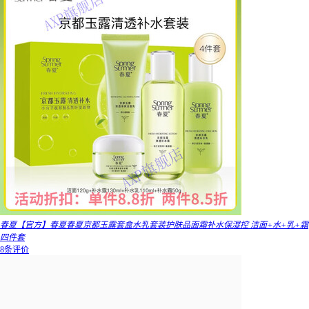
春夏【官方】春夏春夏京都玉露套盒水乳套装护肤品面霜补水保湿控 洁面+水+乳+霜
四件套
8条评价