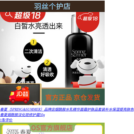
春夏（SPRING&SUMMER）品牌店烟酰胺水乳精华面霜护肤品套装补水保湿提亮肤色
春夏烟酰胺淡化斑修护霜50g
1条评价