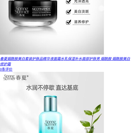
春夏烟酰胺美白套装护肤品精华液面霜水乳保湿补水面部护肤男 烟酰胺 烟酰胺美白
修护霜
0条评价