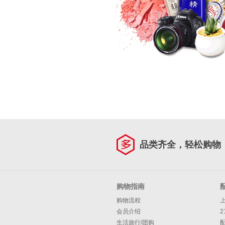
品类齐全，轻松购物
购物指南
购物流程
会员介绍
2
生活旅行/团购