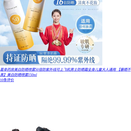
葛幸药房美白防晒喷雾50倍防紫外线可上飞机男士防晒霜全身儿童大人通用 【暴晒不
黑】美白防晒喷雾150ml
10条评价