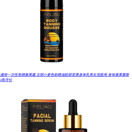
通用一次性免晒美黑霜 古铜小麦色助晒油脸部变黑身体乳男女泡医用 身体美黑慕斯
4条评价