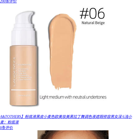
200条评价
A&TOTHERS】粉底液黑皮小麦色欧美妆美黑拉丁舞调色液遮瑕修容男女深 6浅小
麦：粉底液
0条评价