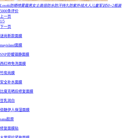
Losoki防晒喷雾霜男女士高倍防水防汗持久防紫外线大人儿童军训50+2瓶装
5000条评价
上一页
1/5
下一页
谜尚新款面膜
mayisland面膜
SNP舒缓镇静面膜
西红柿免洗面膜
竹炭尚膜
安全补水面膜
比度克晒后修复面膜
豆乳润白
佰魅伊人保湿面膜
sana胶原
修复面膜贴
大赏提拉紧致面膜