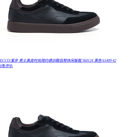
ECCO/爱步 男士真皮时尚简约德训鞋低帮休闲板鞋 560124 黑色 61409 42
0条评价