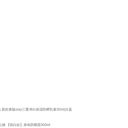
款泰版olay三重净白保湿防晒乳液30ml(白盖
物 【镁白款】身体防晒霜300ml