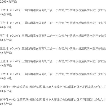
2000+
条评论
玉兰油（OLAY）三重防晒霜女隔离乳二合一小白管户外防嗮水感清爽防水防汗护肤品
4+
条评论
玉兰油（OLAY）三重防晒霜女隔离乳二合一小白管户外防嗮水感清爽防水防汗护肤品 
4+
条评论
玉兰油（OLAY）三重防晒霜女隔离乳二合一小白管户外防嗮水感清爽防水防汗护肤品 
4+
条评论
玉兰油（OLAY）三重防晒霜女隔离乳二合一小白管户外防嗮水感清爽防水防汗护肤品 
4+
条评论
玉兰油（OLAY）三重防晒霜女隔离乳二合一小白管户外防嗮水感清爽防水防汗护肤品 
4+
条评论
玉兰油（OLAY）三重防晒霜女隔离乳二合一小白管户外防嗮水感清爽防水防汗护肤品 O
4+
条评论
芝华仕户外沙发庭院室外阳台别墅藤椅单人藤编组合防晒露台休闲花园家具 组合九【
0+
条评论
芝华仕户外沙发庭院室外阳台别墅藤椅单人藤编组合防晒露台休闲花园家具 组合六【
0+
条评论