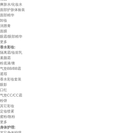
爽肤水/化妆水
面部护肤体验装
面部精华
卸妆
润唇膏
面膜
眼霜/眼部精华
更多
香水彩妆:
隔离霜/妆前乳
素颜霜
粉底液/膏
气垫BB/BB霜
遮瑕
香水彩妆套装
眼影
口红
气垫CC/CC霜
粉饼
其它彩妆
定妆喷雾
蜜粉/散粉
更多
身体护理:
其它身体护理