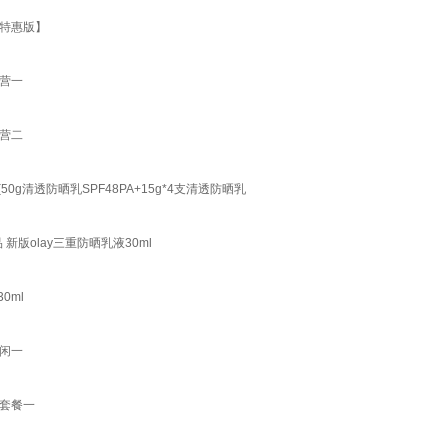
特惠版】
营一
营二
g清透防晒乳SPF48PA+15g*4支清透防晒乳
版olay三重防晒乳液30ml
0ml
闲一
套餐一