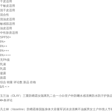
干皮适用
干敏皮适用
混干皮适用
混合性
混油皮适用
敏感肌适用
油皮适用
中性肤质适用
SPF50+
PA+
PA++
PA+++
PA++++
无PA值
乳液
乳霜
凝露
面霜
综合
销量
评论数
新品
价格
1
/
5
<
>
玉兰油（OLAY）三重防晒霜女隔离乳二合一小白管户外防嗮水感清爽防水防汗护肤品 新
4+
条评论
凡士林（Vaseline）防晒霜泰国版身体大容量军训冰凉清爽不油腻男女士户外情人节礼