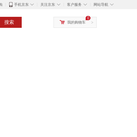
◇
◇
◇
◇
购
手机京东
关注京东
客户服务
网站导航
0
搜索
我的购物车
>