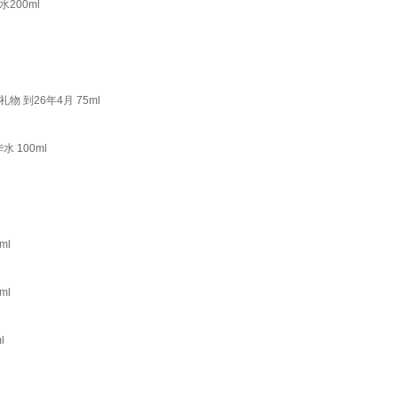
200ml
 到26年4月 75ml
 100ml
ml
ml
l