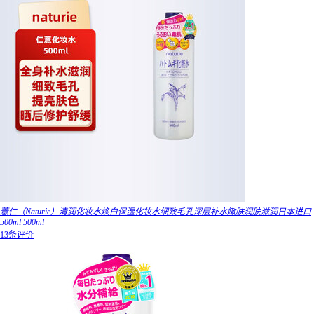
薏仁（Naturie）清润化妆水焕白保湿化妆水细致毛孔深层补水嫩肤润肤滋润日本进口
500ml 500ml
13条评价