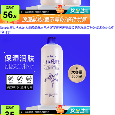
Naturie薏仁水化妆水湿敷柔肤水补水保湿薏米爽肤温和不刺激进口护肤品 500ml*2瓶
7条评价