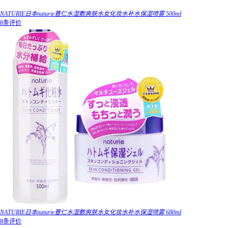
NATURIE日本naturie薏仁水湿敷爽肤水女化妆水补水保湿喷雾 500ml
8条评价
NATURIE日本naturie薏仁水湿敷爽肤水女化妆水补水保湿喷雾 680ml
8条评价