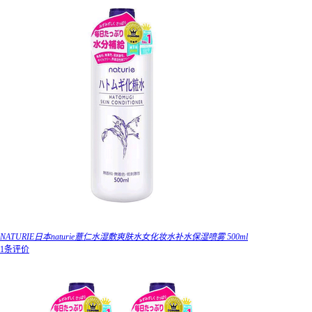
NATURIE日本naturie薏仁水湿敷爽肤水女化妆水补水保湿喷雾 500ml
1条评价