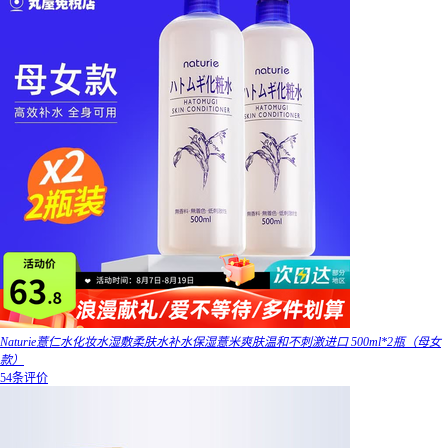
Naturie薏仁水化妆水湿敷柔肤水补水保湿薏米爽肤温和不刺激进口 500ml*2瓶（母女
款）
54条评价