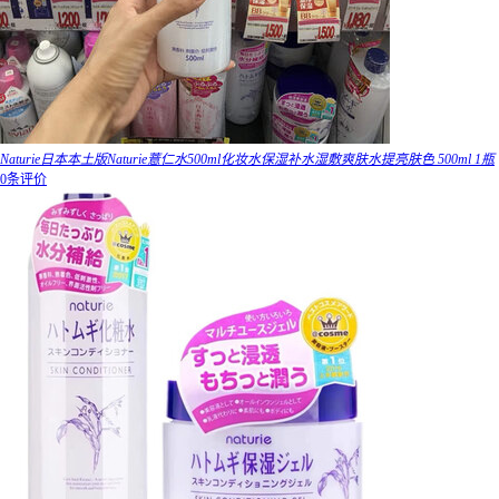
Naturie日本本土版Naturie薏仁水500ml化妆水保湿补水湿敷爽肤水提亮肤色 500ml 1瓶
0条评价