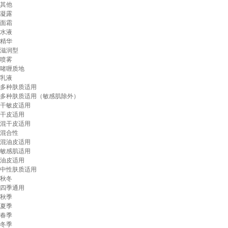
其他
凝露
面霜
水液
精华
滋润型
喷雾
啫喱质地
乳液
多种肤质适用
多种肤质适用（敏感肌除外）
干敏皮适用
干皮适用
混干皮适用
混合性
混油皮适用
敏感肌适用
油皮适用
中性肤质适用
秋冬
四季通用
秋季
夏季
春季
冬季