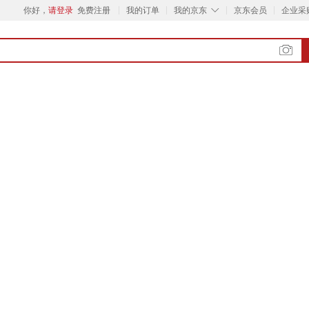
◇
你好，
请登录
免费注册
我的订单
我的京东
京东会员
企业采