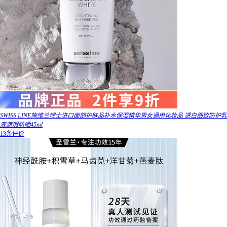
SWISS LINE施维兰瑞士进口面部护肤品补水保湿精华男女通用化妆品 透白细致防护乳
液遮瑕防晒45ml
13条评价