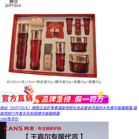
婉丝（SOFTSILK）旗舰正品虾青素蕴能悦颜化妆品套装洗面奶水乳精华面霜眼霜 蕴
能悦颜六件套水乳粉底精华面霜眼霜
1000条评价