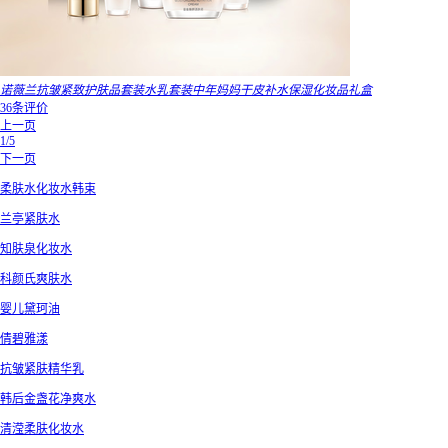
诺薇兰抗皱紧致护肤品套装水乳套装中年妈妈干皮补水保湿化妆品礼盒
36条评价
上一页
1/5
下一页
柔肤水化妆水韩束
兰亭紧肤水
知肤泉化妆水
科颜氏爽肤水
婴儿黛珂油
倩碧雅漾
抗皱紧肤精华乳
韩后金盏花净爽水
清滢柔肤化妆水