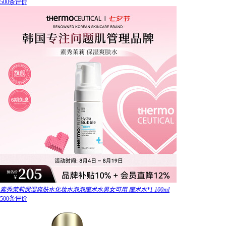
500条评价
素秀茉莉保湿爽肤水化妆水泡泡魔术水男女可用 魔术水*1 100ml
500条评价