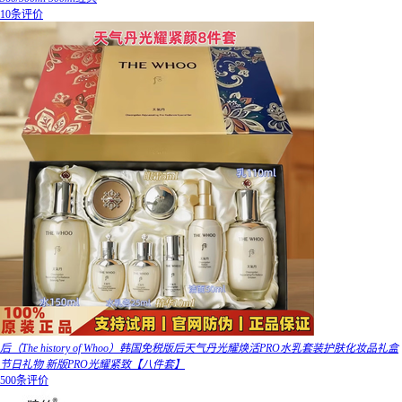
10条评价
后（The history of Whoo）韩国免税版后天气丹光耀焕活PRO水乳套装护肤化妆品礼盒
节日礼物 新版PRO光耀紧致【八件套】
500条评价