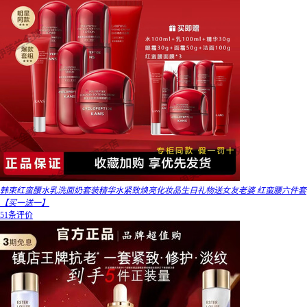
韩束红蛮腰水乳洗面奶套装精华水紧致焕亮化妆品生日礼物送女友老婆 红蛮腰六件套
【买一送一】
51条评价