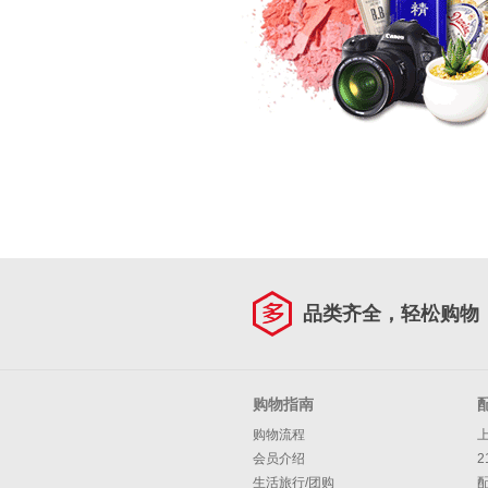
品类齐全，轻松购物
购物指南
购物流程
会员介绍
2
生活旅行/团购