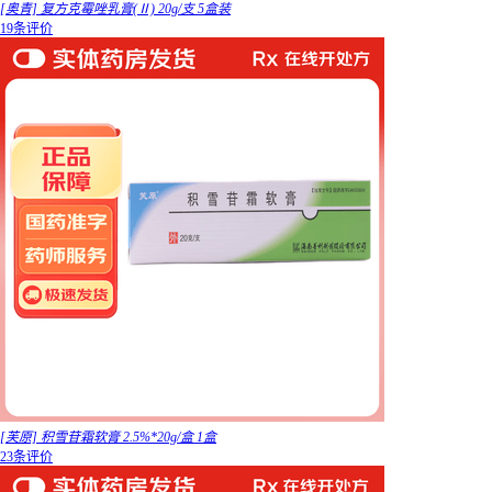
[奥青] 复方克霉唑乳膏(Ⅱ) 20g/支 5盒装
19条评价
[芙原] 积雪苷霜软膏 2.5%*20g/盒 1盒
23条评价