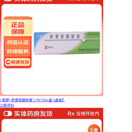
[芙原] 积雪苷霜软膏 2.5%*20g/盒 3盒装】
23条评价