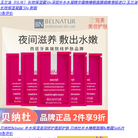
玉兰油（OLAY）长效保湿露50g深层补水水凝精华霜晚睡眠面膜细嫩港版进口 玉兰油
长效保湿凝露 50g 新版
3条评价
贝纳杜Belnatur 补水保湿滋润修护面部护肤 贝纳杜补水睡眠面膜&晚霜5ml6片
8条评价