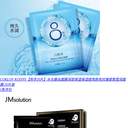
COKLOY KODNY【到手20片】水光蚕丝面膜深层保湿保湿提亮肤色抗皱紧致莹润面
膜 20片装
1条评价