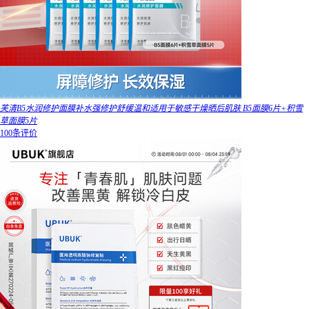
芙清B5水润修护面膜补水强修护舒缓温和适用于敏感干燥晒后肌肤 B5面膜6片+积雪
草面膜5片
100条评价