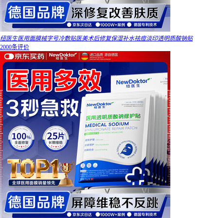
纽医生医用面膜械字号冷敷贴医美术后修复保湿补水祛痘淡印透明质酸钠贴
2000条评价