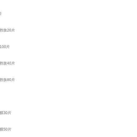
片
胜肽20片
00片
胜肽40片
胜肽80片
膜30片
膜50片