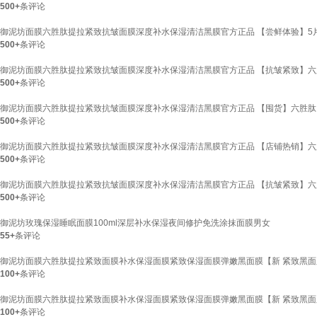
500+
条评论
御泥坊面膜六胜肽提拉紧致抗皱面膜深度补水保湿清洁黑膜官方正品 【尝鲜体验】5
500+
条评论
御泥坊面膜六胜肽提拉紧致抗皱面膜深度补水保湿清洁黑膜官方正品 【抗皱紧致】六
500+
条评论
御泥坊面膜六胜肽提拉紧致抗皱面膜深度补水保湿清洁黑膜官方正品 【囤货】六胜肽1
500+
条评论
御泥坊面膜六胜肽提拉紧致抗皱面膜深度补水保湿清洁黑膜官方正品 【店铺热销】六
500+
条评论
御泥坊面膜六胜肽提拉紧致抗皱面膜深度补水保湿清洁黑膜官方正品 【抗皱紧致】六
500+
条评论
御泥坊玫瑰保湿睡眠面膜100ml深层补水保湿夜间修护免洗涂抹面膜男女
55+
条评论
御泥坊面膜六胜肽提拉紧致面膜补水保湿面膜紧致保湿面膜弹嫩黑面膜【新 紧致黑面
100+
条评论
御泥坊面膜六胜肽提拉紧致面膜补水保湿面膜紧致保湿面膜弹嫩黑面膜【新 紧致黑面
100+
条评论