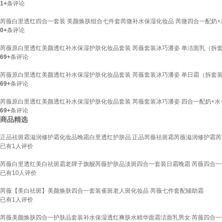
1+
条评论
芮薇白里透红四合一套装 美颜焕肤组合七件套芮微补水保湿化妆品 芮微四合一配奶+
0+
条评论
芮薇原白里透红美颜透红补水保湿护肤化妆品套装 芮薇套装冰巧潘姿 单洁面乳（拆
69+
条评论
芮薇原白里透红美颜透红补水保湿护肤化妆品套装 芮薇套装冰巧潘姿 单日霜（拆套
69+
条评论
芮薇原白里透红美颜透红补水保湿护肤化妆品套装 芮薇套装冰巧潘姿 四合一配奶+水
69+
条评论
商品精选
正品祛斑霜滋润修护霜化妆品晚霜白里透红护肤品 正品芮薇祛斑霜芮薇滋润修护霜
已有
1
人评价
芮薇白里透红美白祛斑霜老牌子旗舰芮薇护肤品淡斑四合一套装日霜晚霜 芮薇四合一
已有
10
人评价
芮薇【美白祛斑】美颜焕肤四合一套装雀斑老人斑化妆品 芮薇七件套配辅助霜
已有
1
人评价
芮薇美颜焕肤四合一护肤品套装补水保湿透红爽肤水精华面霜洁面乳男女 芮薇四合一