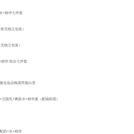
水+精华七件套
套装无独立包装）
装无独立包装）
+精华 组合七件套
芮薇化妆品晚霜芮薇白里
+洁面乳+爽肤水+精华素（配辅助霜）
配奶+水+精华