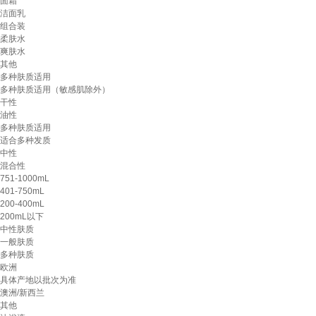
面霜
洁面乳
组合装
柔肤水
爽肤水
其他
多种肤质适用
多种肤质适用（敏感肌除外）
干性
油性
多种肤质适用
适合多种发质
中性
混合性
751-1000mL
401-750mL
200-400mL
200mL以下
中性肤质
一般肤质
多种肤质
欧洲
具体产地以批次为准
澳洲/新西兰
其他