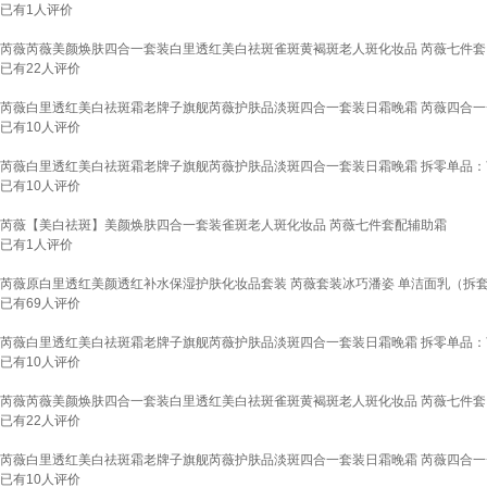
已有
1
人评价
芮薇芮薇美颜焕肤四合一套装白里透红美白祛斑雀斑黄褐斑老人斑化妆品 芮薇七件套
已有
22
人评价
芮薇白里透红美白祛斑霜老牌子旗舰芮薇护肤品淡斑四合一套装日霜晚霜 芮薇四合一
已有
10
人评价
芮薇白里透红美白祛斑霜老牌子旗舰芮薇护肤品淡斑四合一套装日霜晚霜 拆零单品：芮
已有
10
人评价
芮薇【美白祛斑】美颜焕肤四合一套装雀斑老人斑化妆品 芮薇七件套配辅助霜
已有
1
人评价
芮薇原白里透红美颜透红补水保湿护肤化妆品套装 芮薇套装冰巧潘姿 单洁面乳（拆
已有
69
人评价
芮薇白里透红美白祛斑霜老牌子旗舰芮薇护肤品淡斑四合一套装日霜晚霜 拆零单品：芮
已有
10
人评价
芮薇芮薇美颜焕肤四合一套装白里透红美白祛斑雀斑黄褐斑老人斑化妆品 芮薇七件套
已有
22
人评价
芮薇白里透红美白祛斑霜老牌子旗舰芮薇护肤品淡斑四合一套装日霜晚霜 芮薇四合一
已有
10
人评价