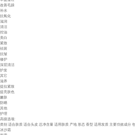
改善毛躁
补水
抗氧化
滋润
清洁
控油
美白
紧致
祛斑
抗皱
修护
深层清洁
护发
其它
滋养
提拉紧致
提亮肤色
嫩肤
防晒
其他
护理
高级选项:
类别
适合肤质
适合头皮
总净含量
适用肤质
产地
形态
香型
适用发质
主要功效成分
冰沙霜