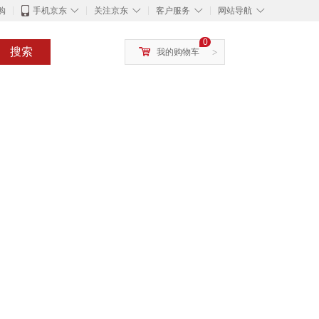
◇
◇
◇
◇
购
手机京东
关注京东
客户服务
网站导航
0
搜索
我的购物车
>