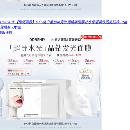
DDBSHIY【珂珂同款】DNA钠白番茄水光弹润精华面膜补水保湿紧致提亮贴片 10盒
周期装 5片/盒
8条评价