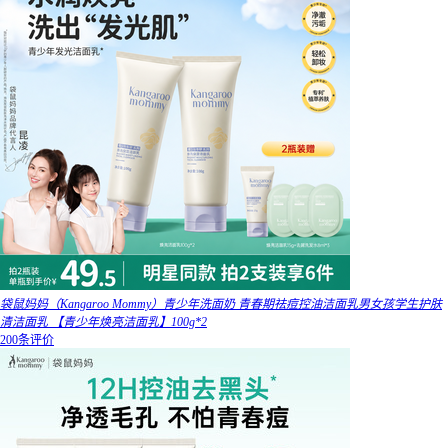
袋鼠妈妈（Kangaroo Mommy）青少年洗面奶 青春期祛痘控油洁面乳男女孩学生护肤
清洁面乳 【青少年焕亮洁面乳】100g*2
200条评价