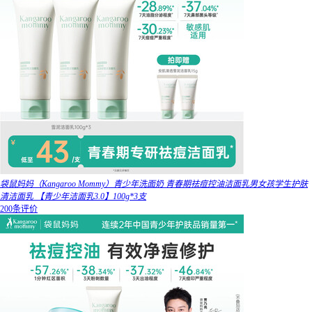
袋鼠妈妈（Kangaroo Mommy）青少年洗面奶 青春期祛痘控油洁面乳男女孩学生护肤
清洁面乳 【青少年洁面乳3.0】100g*3支
200条评价