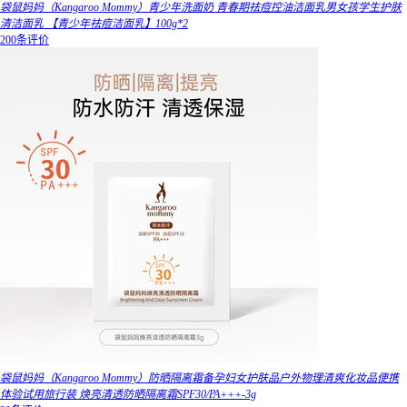
袋鼠妈妈（Kangaroo Mommy）青少年洗面奶 青春期祛痘控油洁面乳男女孩学生护肤
清洁面乳 【青少年祛痘洁面乳】100g*2
200条评价
袋鼠妈妈（Kangaroo Mommy）防晒隔离霜备孕妇女护肤品户外物理清爽化妆品便携
体验试用旅行装 焕亮清透防晒隔离霜SPF30/PA+++-3g