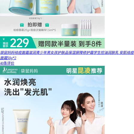
袋鼠妈妈祛痘面霜滋润青少年男女孩护肤品保湿屏障修护霜学生控油润肤乳 安肌祛痘
面霜50g*2
40条评价