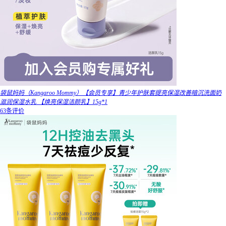
袋鼠妈妈（Kangaroo Mommy）【会员专享】青少年护肤套提亮保湿改善暗沉洗面奶
滋润保湿水乳 【焕亮保湿洁颜乳】15g*1
63条评价