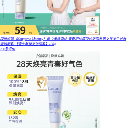
袋鼠妈妈（Kangaroo Mommy）青少年洗面奶 青春期祛痘控油洁面乳男女孩学生护肤
清洁面乳 【青少年焕亮洁面乳】100g
200条评价