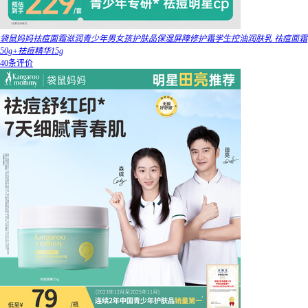
袋鼠妈妈祛痘面霜滋润青少年男女孩护肤品保湿屏障修护霜学生控油润肤乳 祛痘面霜
50g+祛痘精华15g
40条评价