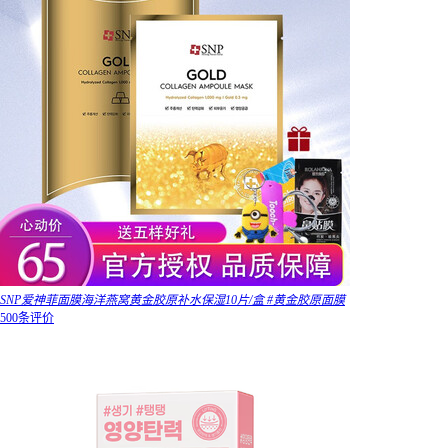
SNP爱神菲面膜海洋燕窝黄金胶原补水保湿10片/盒 #黄金胶原面膜
500条评价