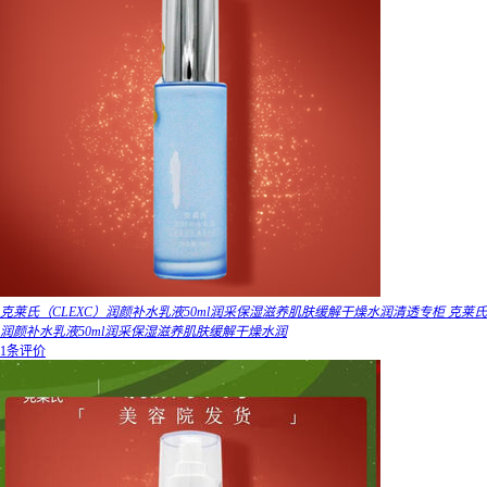
克莱氏（CLEXC）润颜补水乳液50ml润采保湿滋养肌肤缓解干燥水润清透专柜 克莱氏
润颜补水乳液50ml润采保湿滋养肌肤缓解干燥水润
1条评价