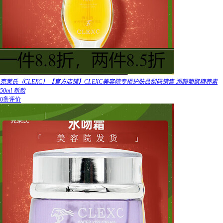
克莱氏（CLEXC）【官方店铺】CLEXC美容院专柜护肤品刮码销售 润颜葡聚糖养素
50ml 新款
0条评价