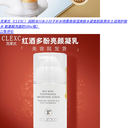
克莱氏（CLEXC）润颜冰川水小分子补水喷雾高保湿爽肤水紧致肌肤男女士适用护肤
水 氨基酸洗面奶100g/瓶）
22条评价