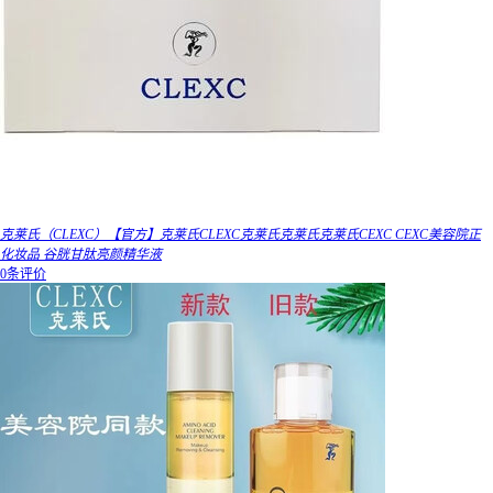
克莱氏（CLEXC）【官方】克莱氏CLEXC克莱氏克莱氏克莱氏CEXC CEXC美容院正
化妆品 谷胱甘肽亮颜精华液
0条评价