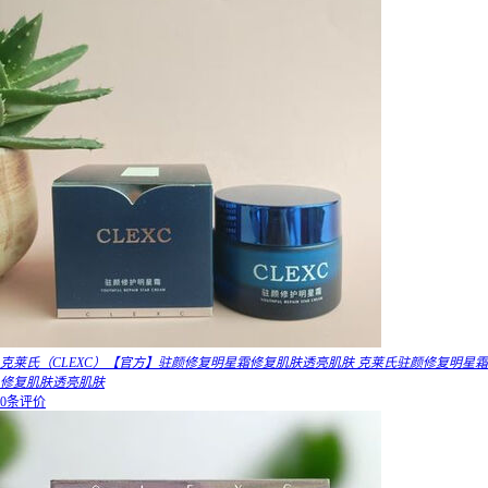
克莱氏（CLEXC）【官方】驻颜修复明星霜修复肌肤透亮肌肤 克莱氏驻颜修复明星霜
修复肌肤透亮肌肤
0条评价