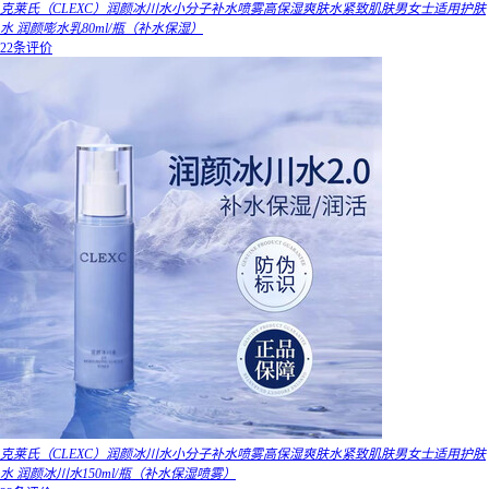
克莱氏（CLEXC）润颜冰川水小分子补水喷雾高保湿爽肤水紧致肌肤男女士适用护肤
水 润颜嘭水乳80ml/瓶（补水保湿）
22条评价
克莱氏（CLEXC）润颜冰川水小分子补水喷雾高保湿爽肤水紧致肌肤男女士适用护肤
水 润颜冰川水150ml/瓶（补水保湿喷雾）