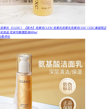
克莱氏（CLEXC）【官方】克莱氏CLEXC克莱氏克莱氏克莱氏CEXC CEXC美容院正
化妆品 优采均衡理肌液400ml
0条评价